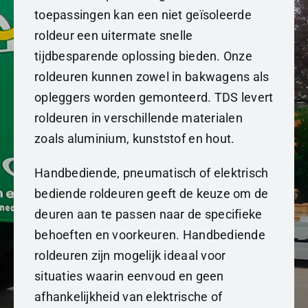
toepassingen kan een niet geïsoleerde
roldeur een uitermate snelle
tijdbesparende oplossing bieden. Onze
roldeuren kunnen zowel in bakwagens als
opleggers worden gemonteerd. TDS levert
roldeuren in verschillende materialen
zoals aluminium, kunststof en hout.
Handbediende, pneumatisch of elektrisch
bediende roldeuren geeft de keuze om de
deuren aan te passen naar de specifieke
behoeften en voorkeuren. Handbediende
roldeuren zijn mogelijk ideaal voor
situaties waarin eenvoud en geen
afhankelijkheid van elektrische of