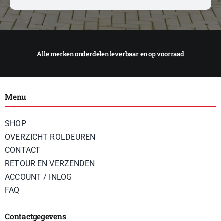
Menu
SHOP
OVERZICHT ROLDEUREN
CONTACT
RETOUR EN VERZENDEN
ACCOUNT / INLOG
FAQ
Contactgegevens