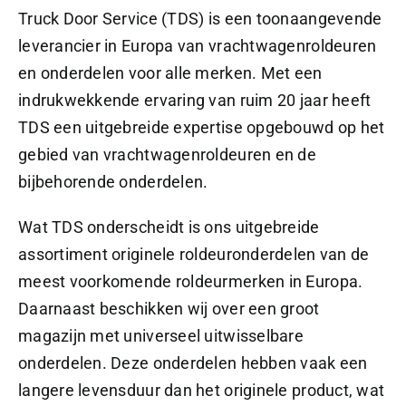
Truck Door Service (TDS) is een toonaangevende
leverancier in Europa van vrachtwagenroldeuren
en onderdelen voor alle merken. Met een
indrukwekkende ervaring van ruim 20 jaar heeft
TDS een uitgebreide expertise opgebouwd op het
gebied van vrachtwagenroldeuren en de
bijbehorende onderdelen.
Wat TDS onderscheidt is ons uitgebreide
assortiment originele roldeuronderdelen van de
meest voorkomende roldeurmerken in Europa.
Daarnaast beschikken wij over een groot
magazijn met universeel uitwisselbare
onderdelen. Deze onderdelen hebben vaak een
langere levensduur dan het originele product, wat