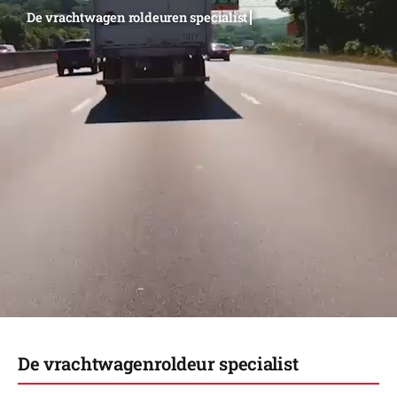
De vrachtwagenroldeur specialist