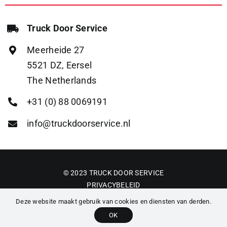
Truck Door Service
Meerheide 27
5521 DZ, Eersel
The Netherlands
+31 (0) 88 0069191
info@truckdoorservice.nl
© 2023 TRUCK DOOR SERVICE
PRIVACYBELEID
ALGEMENE VOORWAARDEN
Deze website maakt gebruik van cookies en diensten van derden.
OK