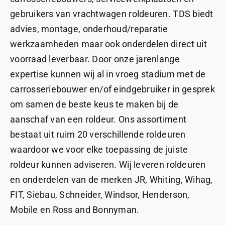
gebruikers van vrachtwagen roldeuren. TDS biedt
advies, montage, onderhoud/reparatie
werkzaamheden maar ook onderdelen direct uit
voorraad leverbaar.
Door onze jarenlange
expertise kunnen wij al in vroeg stadium met de
carrosseriebouwer en/of eindgebruiker in gesprek
om samen de beste keus te maken bij de
aanschaf van een roldeur. Ons assortiment
bestaat uit ruim 20 verschillende roldeuren
waardoor we voor elke toepassing de juiste
roldeur kunnen adviseren.
Wij leveren roldeuren
en onderdelen van de merken JR, Whiting, Wihag,
FIT, Siebau, Schneider, Windsor, Henderson,
Mobile en Ross and Bonnyman.