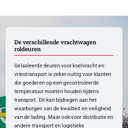
De verschillende vrachtwagen
roldeuren
Geïsoleerde deuren voor koelvracht en
vriestransport is zeker nuttig voor klanten
die goederen op een gecontroleerde
temperatuur moeten houden tijdens
transport. Dit kan bijdragen aan het
waarborgen van de kwaliteit en veiligheid
van de lading. Maar ook voor distributie en
andere transport en logistieke