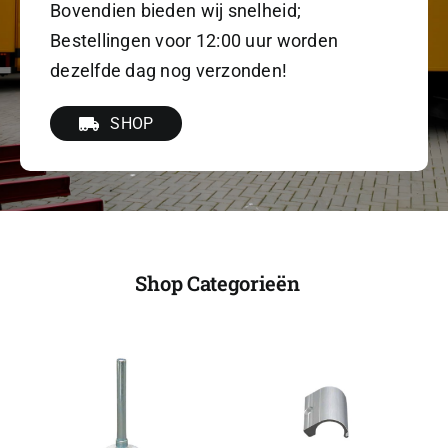
Bovendien bieden wij snelheid;
Bestellingen voor 12:00 uur worden
dezelfde dag nog verzonden!
SHOP
Shop Categorieën