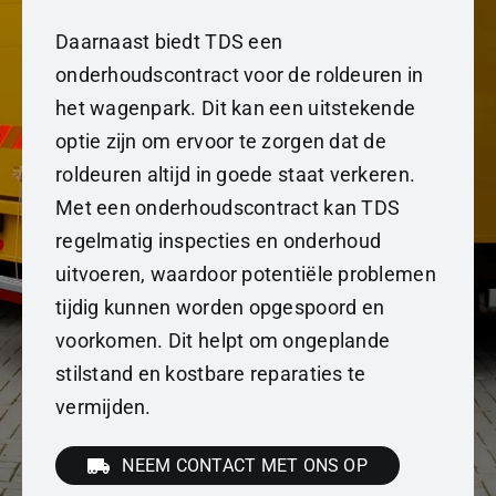
Daarnaast biedt TDS een
onderhoudscontract voor de roldeuren in
het wagenpark. Dit kan een uitstekende
optie zijn om ervoor te zorgen dat de
roldeuren altijd in goede staat verkeren.
Met een onderhoudscontract kan TDS
regelmatig inspecties en onderhoud
uitvoeren, waardoor potentiële problemen
tijdig kunnen worden opgespoord en
voorkomen. Dit helpt om ongeplande
stilstand en kostbare reparaties te
vermijden.
NEEM CONTACT MET ONS OP