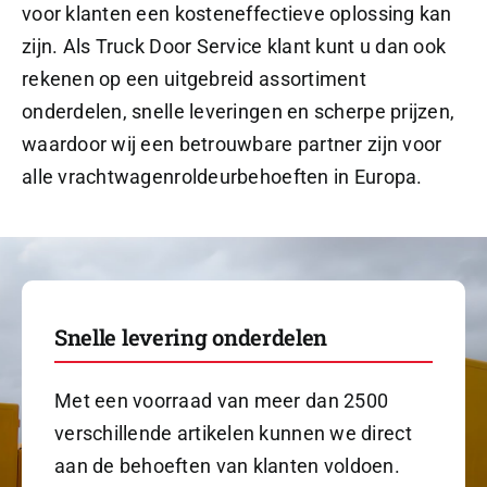
voor klanten een kosteneffectieve oplossing kan
zijn.
Als Truck Door Service klant kunt u dan ook
rekenen op een uitgebreid assortiment
onderdelen, snelle leveringen en scherpe prijzen,
waardoor wij een betrouwbare partner zijn voor
alle vrachtwagenroldeurbehoeften in Europa.
Snelle levering onderdelen
Met een voorraad van meer dan 2500
verschillende artikelen kunnen we direct
aan de behoeften van klanten voldoen.