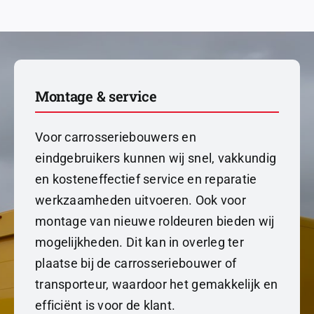
Montage & service
Voor carrosseriebouwers en
eindgebruikers kunnen wij snel, vakkundig
en kosteneffectief service en reparatie
werkzaamheden uitvoeren. Ook voor
montage van nieuwe roldeuren bieden wij
mogelijkheden. Dit kan in overleg ter
plaatse bij de carrosseriebouwer of
transporteur, waardoor het gemakkelijk en
efficiënt is voor de klant.