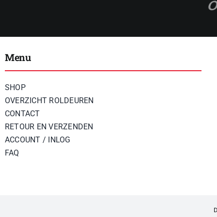
Menu
SHOP
OVERZICHT ROLDEUREN
CONTACT
RETOUR EN VERZENDEN
ACCOUNT / INLOG
FAQ
D
© 2