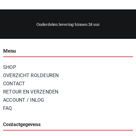
Menu
SHOP
OVERZICHT ROLDEUREN
CONTACT
RETOUR EN VERZENDEN
ACCOUNT / INLOG
FAQ
Contactgegevens