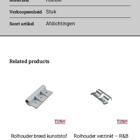
Verkoopeenheid
Stuk
Soort artikel
Afdichtingen
Related products
Rolhouder breed kunststof
Rolhouder verzinkt – R&B