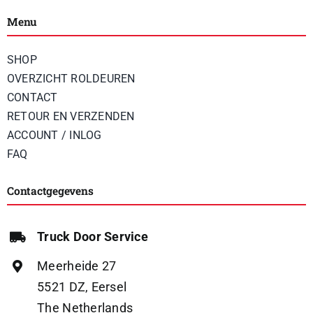
Menu
SHOP
OVERZICHT ROLDEUREN
CONTACT
RETOUR EN VERZENDEN
ACCOUNT / INLOG
FAQ
Contactgegevens
Truck Door Service
Meerheide 27
5521 DZ, Eersel
The Netherlands