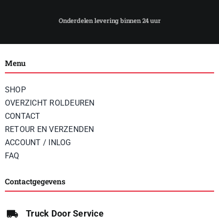
Menu
SHOP
OVERZICHT ROLDEUREN
CONTACT
RETOUR EN VERZENDEN
ACCOUNT / INLOG
FAQ
Contactgegevens
Truck Door Service