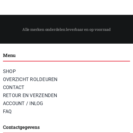
Menu
SHOP
OVERZICHT ROLDEUREN
CONTACT
RETOUR EN VERZENDEN
ACCOUNT / INLOG
FAQ
Contactgegevens