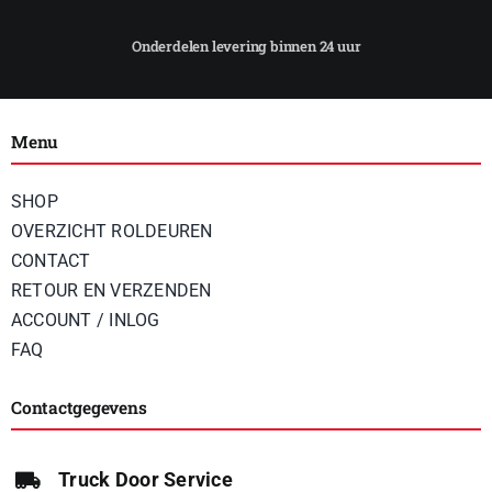
Menu
SHOP
OVERZICHT ROLDEUREN
CONTACT
RETOUR EN VERZENDEN
ACCOUNT / INLOG
FAQ
Contactgegevens
Truck Door Service