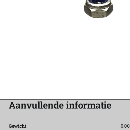
Aanvullende informatie
Gewicht
0,00