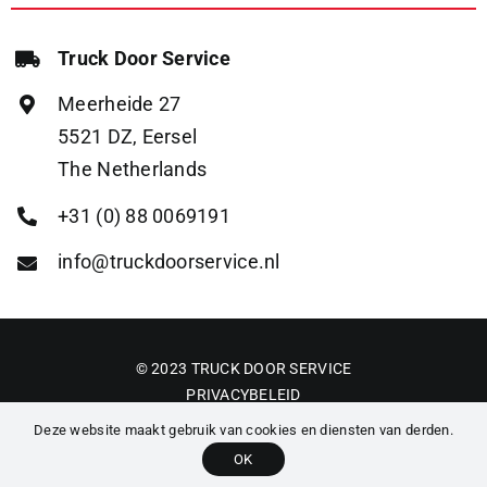
Truck Door Service
Meerheide 27
5521 DZ, Eersel
The Netherlands
+31 (0) 88 0069191
info@truckdoorservice.nl
© 2023 TRUCK DOOR SERVICE
PRIVACYBELEID
ALGEMENE VOORWAARDEN
Deze website maakt gebruik van cookies en diensten van derden.
OK