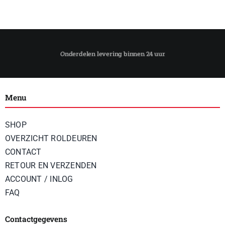
Menu
SHOP
OVERZICHT ROLDEUREN
CONTACT
RETOUR EN VERZENDEN
ACCOUNT / INLOG
FAQ
Contactgegevens