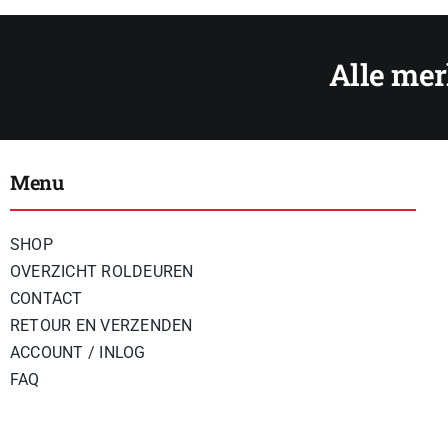
Menu
SHOP
OVERZICHT ROLDEUREN
CONTACT
RETOUR EN VERZENDEN
ACCOUNT / INLOG
FAQ