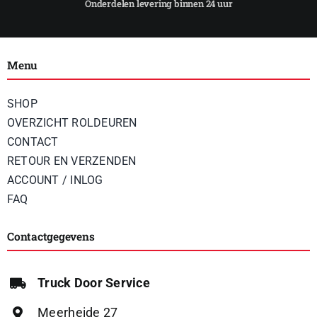
Menu
SHOP
OVERZICHT ROLDEUREN
CONTACT
RETOUR EN VERZENDEN
ACCOUNT / INLOG
FAQ
Contactgegevens
Truck Door Service
Meerheide 27