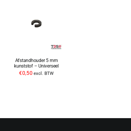
Afstandhouder 5 mm
kunststof – Universeel
€
0,50
excl. BTW