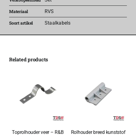
Materiaal
RVS
Soort artikel
Staalkabels
Related products
Toprolhouder veer – R&B
Rolhouder breed kunststof