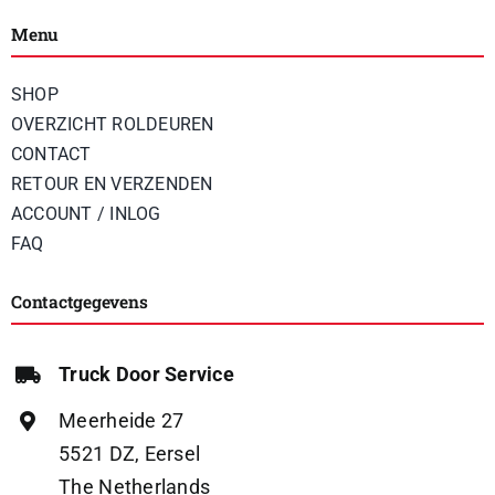
Menu
SHOP
OVERZICHT ROLDEUREN
CONTACT
RETOUR EN VERZENDEN
ACCOUNT / INLOG
FAQ
Contactgegevens
Truck Door Service
Meerheide 27
5521 DZ, Eersel
The Netherlands