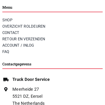
Menu
SHOP
OVERZICHT ROLDEUREN
CONTACT
RETOUR EN VERZENDEN
ACCOUNT / INLOG
FAQ
Contactgegevens
Truck Door Service
Meerheide 27
5521 DZ, Eersel
The Netherlands