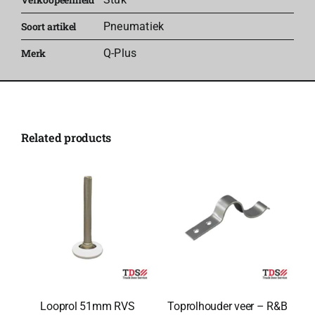
Soort artikel
Pneumatiek
Merk
Q-Plus
Related products
Looprol 51mm RVS
Toprolhouder veer – R&B