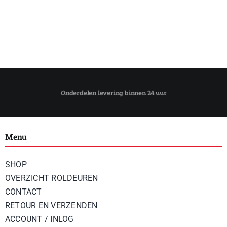
Menu
SHOP
OVERZICHT ROLDEUREN
CONTACT
RETOUR EN VERZENDEN
ACCOUNT / INLOG