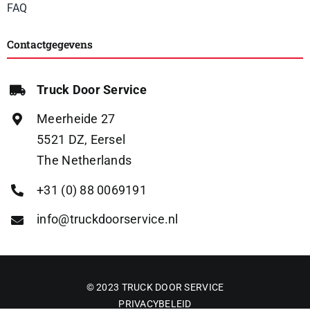
FAQ
Contactgegevens
Truck Door Service
Meerheide 27
5521 DZ, Eersel
The Netherlands
+31 (0) 88 0069191
info@truckdoorservice.nl
© 2023 TRUCK DOOR SERVICE
PRIVACYBELEID