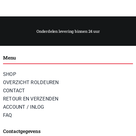
Menu
SHOP
OVERZICHT ROLDEUREN
CONTACT
RETOUR EN VERZENDEN
ACCOUNT / INLOG
FAQ
Contactgegevens