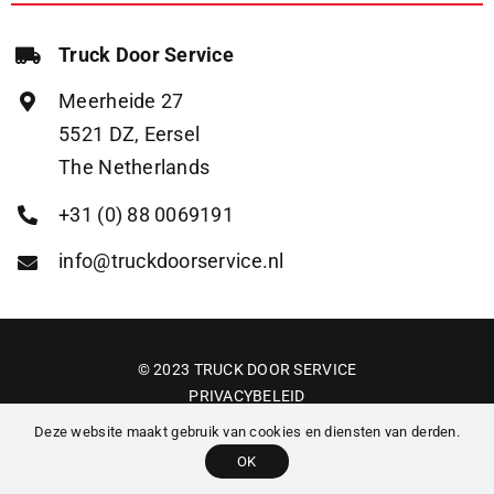
Truck Door Service
Meerheide 27
5521 DZ, Eersel
The Netherlands
+31 (0) 88 0069191
info@truckdoorservice.nl
© 2023 TRUCK DOOR SERVICE
PRIVACYBELEID
ALGEMENE VOORWAARDEN
Deze website maakt gebruik van cookies en diensten van derden.
OK