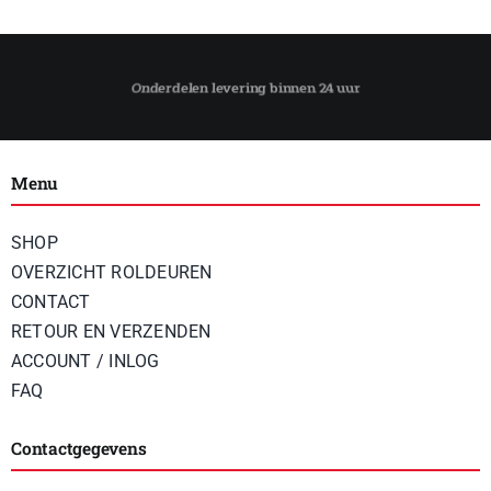
Menu
SHOP
OVERZICHT ROLDEUREN
CONTACT
RETOUR EN VERZENDEN
ACCOUNT / INLOG
FAQ
Contactgegevens