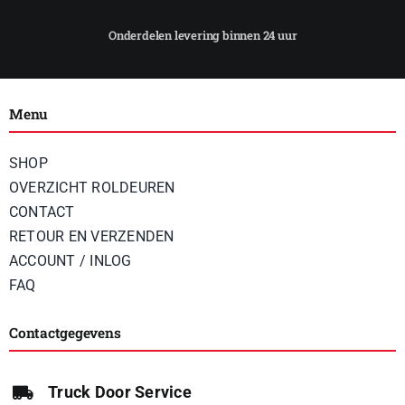
Menu
SHOP
OVERZICHT ROLDEUREN
CONTACT
RETOUR EN VERZENDEN
ACCOUNT / INLOG
FAQ
Contactgegevens
Truck Door Service