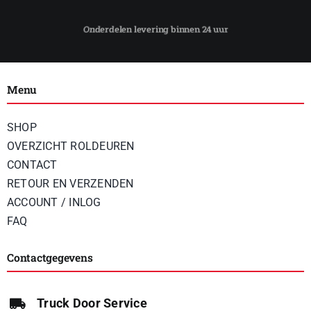
Menu
SHOP
OVERZICHT ROLDEUREN
CONTACT
RETOUR EN VERZENDEN
ACCOUNT / INLOG
FAQ
Contactgegevens
Truck Door Service