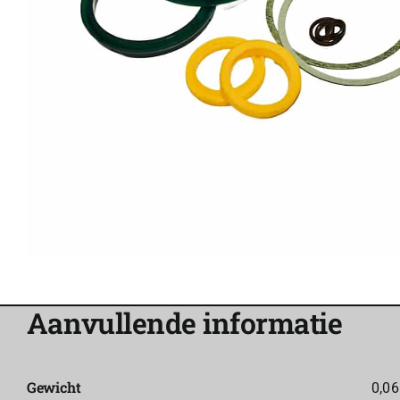
Aanvullende informatie
Gewicht
0,06