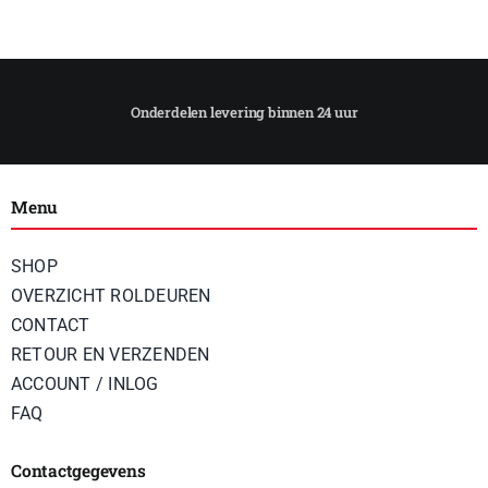
Menu
SHOP
OVERZICHT ROLDEUREN
CONTACT
RETOUR EN VERZENDEN
ACCOUNT / INLOG
FAQ
Contactgegevens