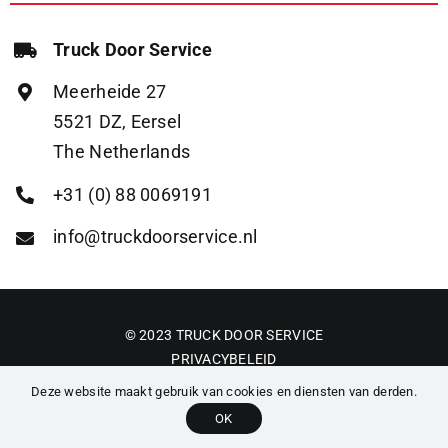
Truck Door Service
Meerheide 27
5521 DZ, Eersel
The Netherlands
+31 (0) 88 0069191
info@truckdoorservice.nl
© 2023 TRUCK DOOR SERVICE
PRIVACYBELEID
ALGEMENE VOORWAARDEN
Deze website maakt gebruik van cookies en diensten van derden.
OK