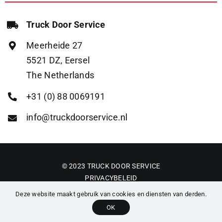
Truck Door Service
Meerheide 27
5521 DZ, Eersel
The Netherlands
+31 (0) 88 0069191
info@truckdoorservice.nl
© 2023 TRUCK DOOR SERVICE
PRIVACYBELEID
ALGEMENE VOORWAARDEN
Deze website maakt gebruik van cookies en diensten van derden.
OK