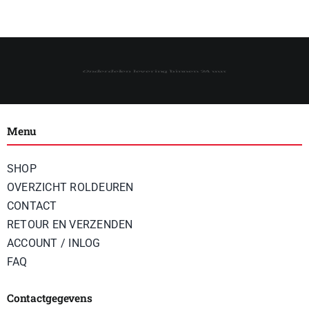
Menu
SHOP
OVERZICHT ROLDEUREN
CONTACT
RETOUR EN VERZENDEN
ACCOUNT / INLOG
FAQ
Contactgegevens