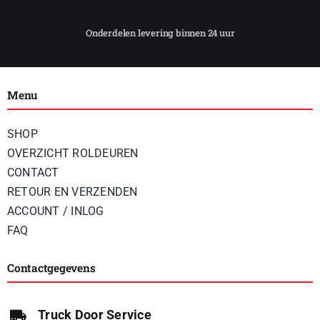
Menu
SHOP
OVERZICHT ROLDEUREN
CONTACT
RETOUR EN VERZENDEN
ACCOUNT / INLOG
FAQ
Contactgegevens
Truck Door Service