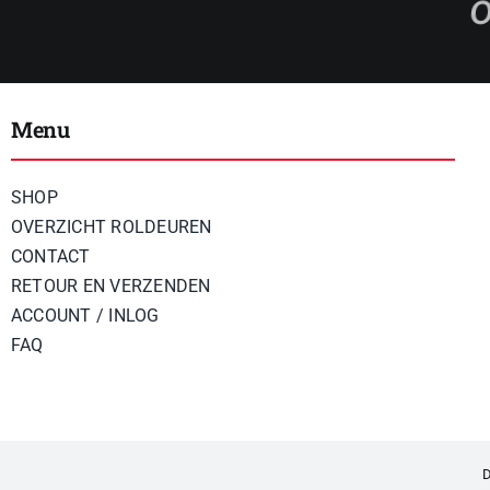
Menu
SHOP
OVERZICHT ROLDEUREN
CONTACT
RETOUR EN VERZENDEN
ACCOUNT / INLOG
FAQ
D
© 2