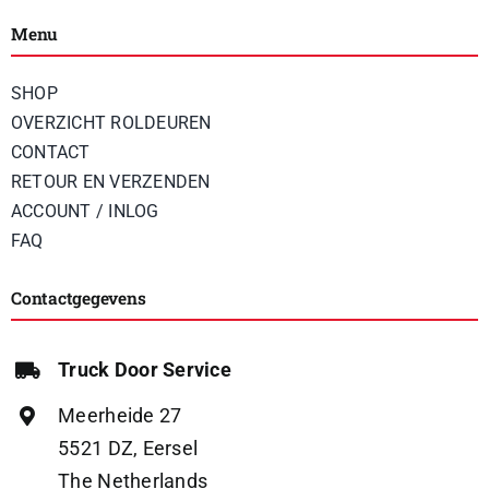
Menu
SHOP
OVERZICHT ROLDEUREN
CONTACT
RETOUR EN VERZENDEN
ACCOUNT / INLOG
FAQ
Contactgegevens
Truck Door Service
Meerheide 27
5521 DZ, Eersel
The Netherlands