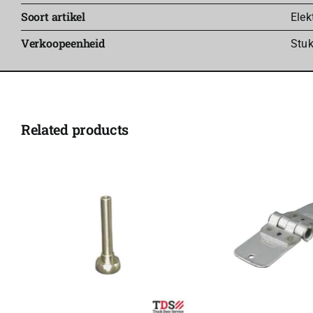
Soort artikel
Elek
Verkoopeenheid
Stu
Related products