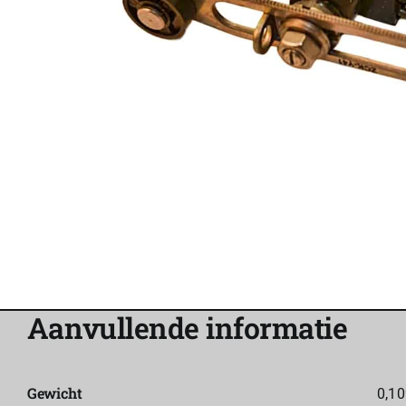
Aanvullende informatie
Gewicht
0,10