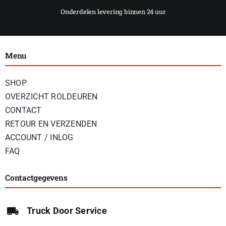
Menu
SHOP
OVERZICHT ROLDEUREN
CONTACT
RETOUR EN VERZENDEN
ACCOUNT / INLOG
FAQ
Contactgegevens
Truck Door Service