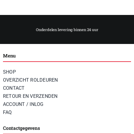
Menu
SHOP
OVERZICHT ROLDEUREN
CONTACT
RETOUR EN VERZENDEN
ACCOUNT / INLOG
FAQ
Contactgegevens