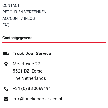
CONTACT
RETOUR EN VERZENDEN
ACCOUNT / INLOG
FAQ
Contactgegevens
Truck Door Service
Meerheide 27
5521 DZ, Eersel
The Netherlands
+31 (0) 88 0069191
info@truckdoorservice.nl