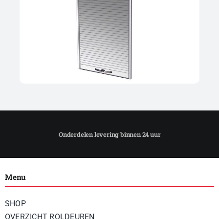
Menu
SHOP
OVERZICHT ROLDEUREN