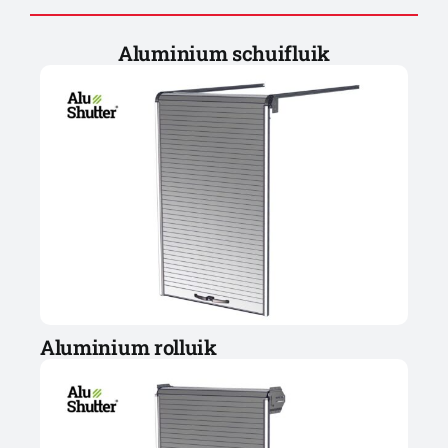
Aluminium schuifluik
Aluminium rolluik