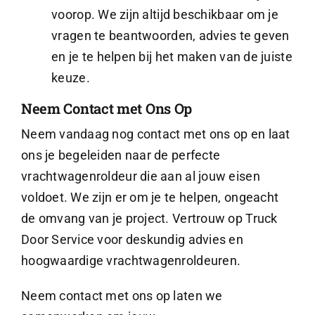
voorop. We zijn altijd beschikbaar om je
vragen te beantwoorden, advies te geven
en je te helpen bij het maken van de juiste
keuze.
Neem Contact met Ons Op
Neem vandaag nog contact met ons op en laat
ons je begeleiden naar de perfecte
vrachtwagenroldeur die aan al jouw eisen
voldoet. We zijn er om je te helpen, ongeacht
de omvang van je project. Vertrouw op Truck
Door Service voor deskundig advies en
hoogwaardige vrachtwagenroldeuren.
Neem contact met ons op laten we