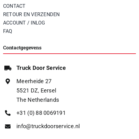
CONTACT
RETOUR EN VERZENDEN
ACCOUNT / INLOG
FAQ
Contactgegevens
Truck Door Service
Meerheide 27
5521 DZ, Eersel
The Netherlands
+31 (0) 88 0069191
info@truckdoorservice.nl