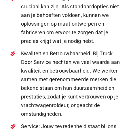
cruciaal kan zijn. Als standaardopties niet
aan je behoeften voldoen, kunnen we
oplossingen op maat ontwerpen en
fabriceren om ervoor te zorgen dat je
precies krijgt wat je nodig hebt.
Kwaliteit en Betrouwbaarheid: Bij Truck
Door Service hechten we veel waarde aan
kwaliteit en betrouwbaarheid. We werken
samen met gerenommeerde merken die
bekend staan om hun duurzaamheid en
prestaties, zodat je kunt vertrouwen op je
vrachtwagenroldeur, ongeacht de
omstandigheden.
Service: Jouw tevredenheid staat bij ons