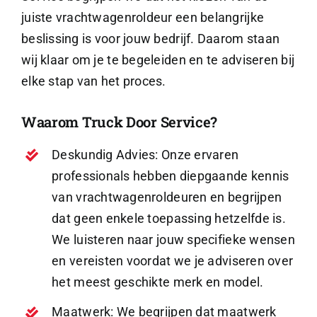
juiste vrachtwagenroldeur een belangrijke
beslissing is voor jouw bedrijf. Daarom staan
wij klaar om je te begeleiden en te adviseren bij
elke stap van het proces.
Waarom Truck Door Service?
Deskundig Advies: Onze ervaren
professionals hebben diepgaande kennis
van vrachtwagenroldeuren en begrijpen
dat geen enkele toepassing hetzelfde is.
We luisteren naar jouw specifieke wensen
en vereisten voordat we je adviseren over
het meest geschikte merk en model.
Maatwerk: We begrijpen dat maatwerk