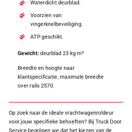
Waterdicht deurblad.
Voorzien van
vingerknelbeveiliging.
ATP geschikt.
Gewicht:
deurblad 23 kg m²
Breedte en hoogte naar
klantspecificatie, maximale breedte
over rails 2570.
Op zoek naar de ideale vrachtwagenroldeur
voor jouw specifieke behoeften? Bij Truck Door
Service begrijpen we dat het kiezen van de