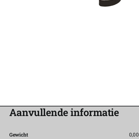
Aanvullende informatie
Gewicht
0,00