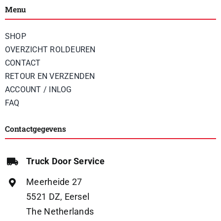
Menu
SHOP
OVERZICHT ROLDEUREN
CONTACT
RETOUR EN VERZENDEN
ACCOUNT / INLOG
FAQ
Contactgegevens
Truck Door Service
Meerheide 27
5521 DZ, Eersel
The Netherlands