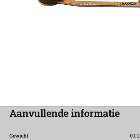
Aanvullende informatie
Gewicht
0,02