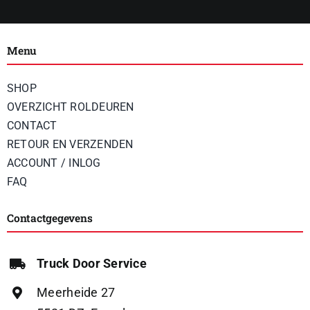
Menu
SHOP
OVERZICHT ROLDEUREN
CONTACT
RETOUR EN VERZENDEN
ACCOUNT / INLOG
FAQ
Contactgegevens
Truck Door Service
Meerheide 27