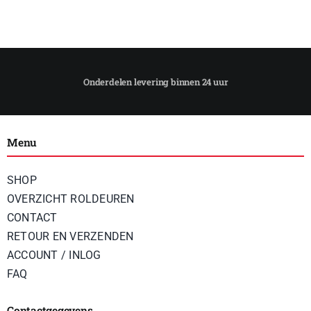
Menu
SHOP
OVERZICHT ROLDEUREN
CONTACT
RETOUR EN VERZENDEN
ACCOUNT / INLOG
FAQ
Contactgegevens