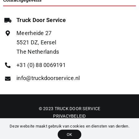
Truck Door Service
Meerheide 27
5521 DZ, Eersel
The Netherlands
+31 (0) 88 0069191
info@truckdoorservice.nl
© 2023 TRUCK DOOR SERVICE
PRIVACYBELEID
ALGEMENE VOORWAARDEN
Deze website maakt gebruik van cookies en diensten van derden.
OK