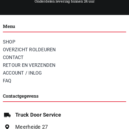
Menu
SHOP
OVERZICHT ROLDEUREN
CONTACT
RETOUR EN VERZENDEN
ACCOUNT / INLOG
FAQ
Contactgegevens
Truck Door Service
Meerheide 27