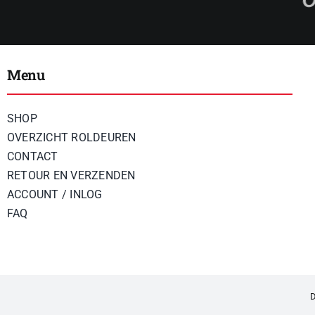
Menu
SHOP
OVERZICHT ROLDEUREN
CONTACT
RETOUR EN VERZENDEN
ACCOUNT / INLOG
FAQ
D
© 2