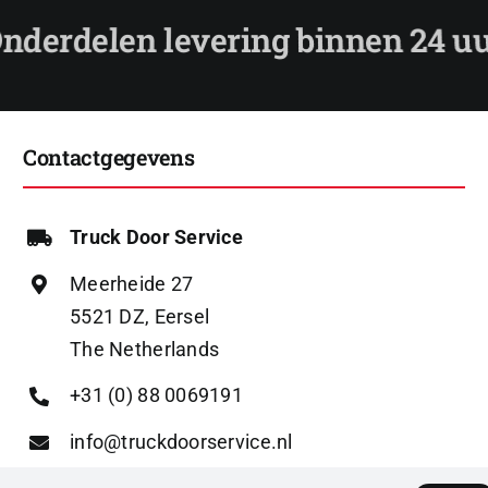
Contactgegevens
Truck Door Service
Meerheide 27
5521 DZ, Eersel
The Netherlands
+31 (0) 88 0069191
info@truckdoorservice.nl