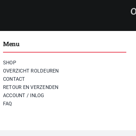
Menu
SHOP
OVERZICHT ROLDEUREN
CONTACT
RETOUR EN VERZENDEN
ACCOUNT / INLOG
FAQ