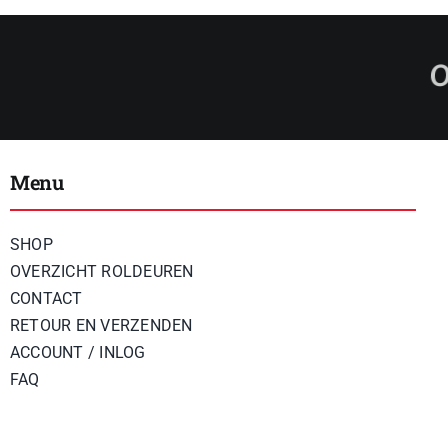
Menu
SHOP
OVERZICHT ROLDEUREN
CONTACT
RETOUR EN VERZENDEN
ACCOUNT / INLOG
FAQ