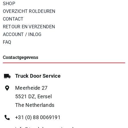
SHOP
OVERZICHT ROLDEUREN
CONTACT
RETOUR EN VERZENDEN
ACCOUNT / INLOG
FAQ
Contactgegevens
Truck Door Service
Meerheide 27
5521 DZ, Eersel
The Netherlands
+31 (0) 88 0069191