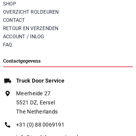
SHOP
OVERZICHT ROLDEUREN
CONTACT
RETOUR EN VERZENDEN
ACCOUNT / INLOG
FAQ
Contactgegevens
Truck Door Service
Meerheide 27
5521 DZ, Eersel
The Netherlands
+31 (0) 88 0069191